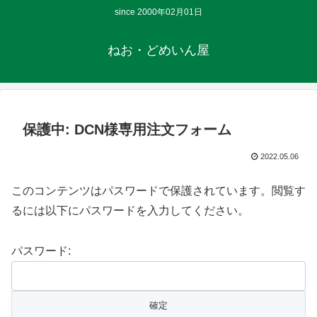
since 2000年02月01日
ねお・どめいん屋
保護中: DCN様専用注文フォーム
2022.05.06
このコンテンツはパスワードで保護されています。閲覧す
るには以下にパスワードを入力してください。
パスワード: