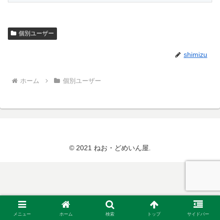
個別ユーザー
shimizu
ホーム
個別ユーザー
© 2021 ねお・どめいん屋.
メニュー
ホーム
検索
トップ
サイドバー