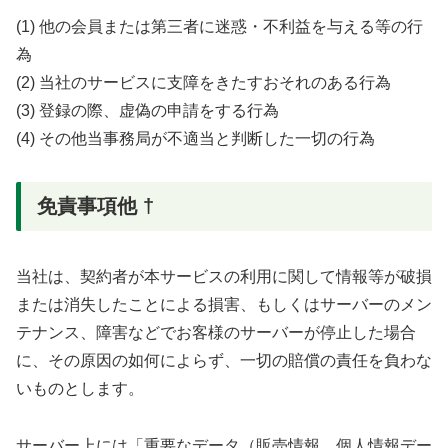
(1) 他の会員または第三者に迷惑・不利益を与える等の行
為
(2) 当社のサービスに支障をきたすおそれのある行為
(3) 登録の際、虚偽の申請をする行為
(4) その他当事務局が不適当と判断した一切の行為
免責事項他 †
当社は、契約者が本サービスの利用に関して情報等が破損
または消失したことによる損害、もしくはサーバーのメン
テナンス、障害などでお客様のサーバーが停止した場合
に、その原因の如何によらず、一切の賠償の責任を負わな
いものとします。
サーバー上には「重要なデータ（販売情報、個人情報デー