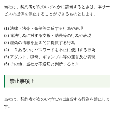
当社は、契約者が次のいずれかに該当するときは、本サー
ビスの提供を停止することができるものとします。
(1) 法律・法令・条例等に反する行為や表現
(2) 違法行為に対する支援・助長等の行為や表現
(3) 虚偽の情報を意図的に提供する行為
(4) ＩＤあるいはパスワードを不正に使用する行為
(5) アダルト、猟奇、ギャンブル等の運営及び表現
(6) その他、当社が不適切と判断するとき
禁止事項 †
当社は、契約者が次のいずれかに該当する行為を禁止しま
す。