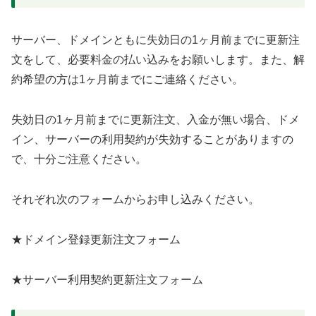
サーバー、ドメインともに失効日の1ヶ月前までに更新注
文をして、必要料金の払い込みをお願いします。また、解
約希望の方は1ヶ月前までにご連絡ください。
失効日の1ヶ月前までに更新注文、入金が無い場合、ドメ
イン、サーバーの利用契約が失効することがありますの
で、十分ご注意ください。
それぞれ次のフォームからお申し込みください。
★ドメイン登録更新注文フォーム
★サーバー利用契約更新注文フォーム