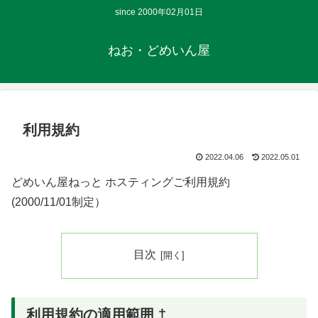
since 2000年02月01日
ねお・どめいん屋
利用規約
2022.04.06
2022.05.01
どめいん屋ねっと ホスティングご利用規約
(2000/11/01制定）
目次
利用規約の適用範囲 †