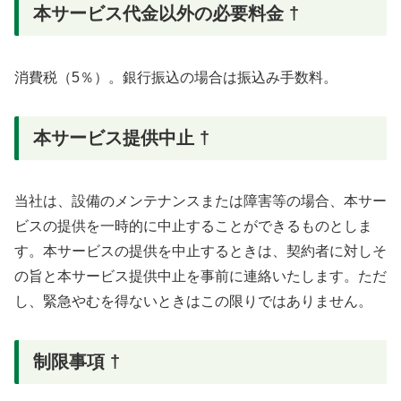
本サービス代金以外の必要料金 †
消費税（5％）。銀行振込の場合は振込み手数料。
本サービス提供中止 †
当社は、設備のメンテナンスまたは障害等の場合、本サー
ビスの提供を一時的に中止することができるものとしま
す。本サービスの提供を中止するときは、契約者に対しそ
の旨と本サービス提供中止を事前に連絡いたします。ただ
し、緊急やむを得ないときはこの限りではありません。
制限事項 †