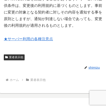
供条件は、変更後の利用規約に基づくものとします。事前
に変更の対象となる契約者に対しその内容を通知する事を
原則としますが、通知が到達しない場合であっても、変更
後の利用規約が適用されるものとします。
★サーバー利用の各種注意点
業者表示他
shimizu
ホーム
業者表示他