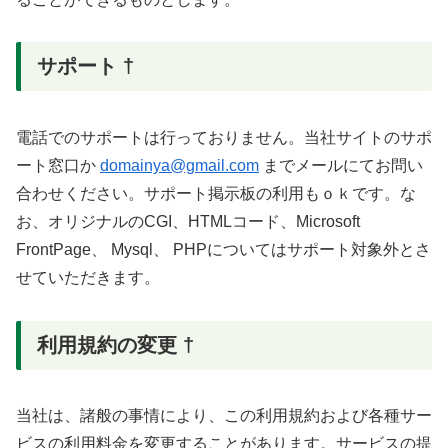
サポート †
電話でのサポートは行っておりません。当社サイトのサポ
ート窓口か
domainya@gmail.com
までメールにてお問い
合わせください。サポート掲示板の利用もｏｋです。な
お、オリジナルのCGI、HTMLコード、Microsoft
FrontPage、 Mysql、 PHPについてはサポート対象外とさ
せていただきます。
利用規約の変更 †
当社は、諸般の事情により、この利用規約および各種サー
ビスの利用料金を変更することがあります。サービスの提