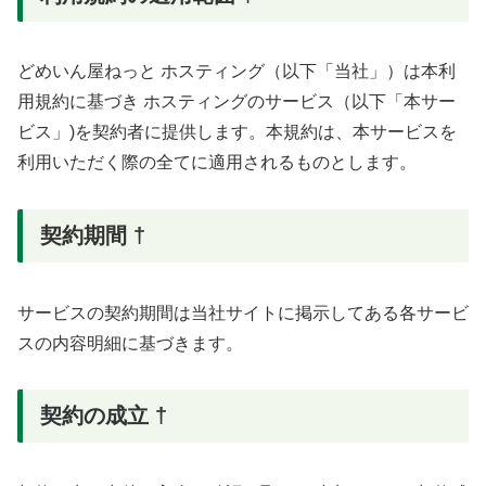
どめいん屋ねっと ホスティング（以下「当社」）は本利
用規約に基づき ホスティングのサービス（以下「本サー
ビス」)を契約者に提供します。本規約は、本サービスを
利用いただく際の全てに適用されるものとします。
契約期間 †
サービスの契約期間は当社サイトに掲示してある各サービ
スの内容明細に基づきます。
契約の成立 †