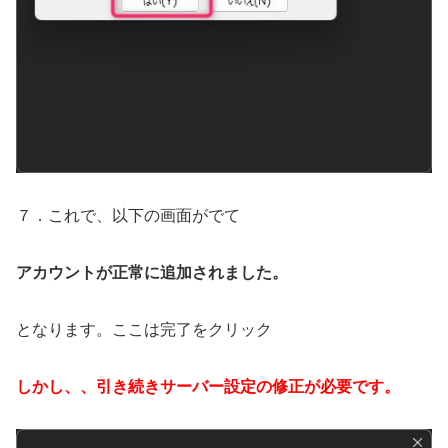
７．これで、以下の画面がでて
アカウントが正常に追加されました。
となります。ここは完了をクリック
しかし、、引き続きサーバー設定の修正が必要です。