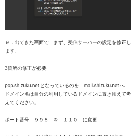
９．出てきた画面で まず、受信サーバーの設定を修正し
ます。
3箇所の修正が必要
pop.shizuku.net となっているのを mail.shizuku.net へ
ドメイン名は自分の利用しているドメインに置き換えて考
えてください。
ポート番号 ９９５ を １１０ に変更