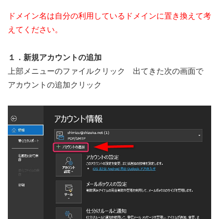
ドメイン名は自分の利用しているドメインに置き換えて考
えてください。
１．新規アカウントの追加
上部メニューのファイルクリック
出てきた次の画面で
アカウントの追加クリック