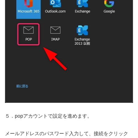
５．popアカウントで設定を進めます。
メールアドレスのパスワード入力して、接続をクリック