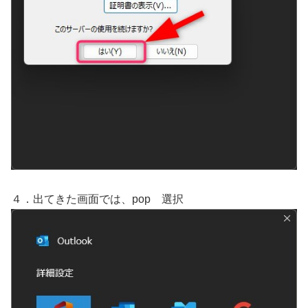
４．出てきた画面では、pop 選択