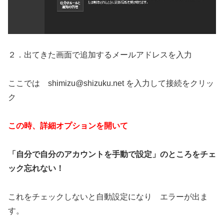
２．出てきた画面で追加するメールアドレスを入力
ここでは
shimizu@shizuku.net を入力して接続をクリッ
ク
この時、詳細オプションを開いて
「自分で自分のアカウントを手動で設定」のところをチェ
ック忘れない！
これをチェックしないと自動設定になり エラーが出ま
す。