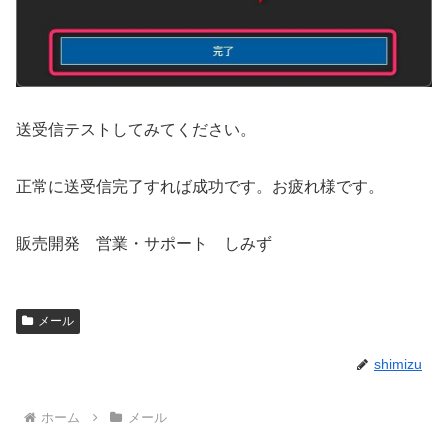
送受信テストしてみてください。
正常に送受信完了すれば成功です。お疲れ様です。
販売開発 営業・サポート しみず
メール
shimizu
ホーム
メール