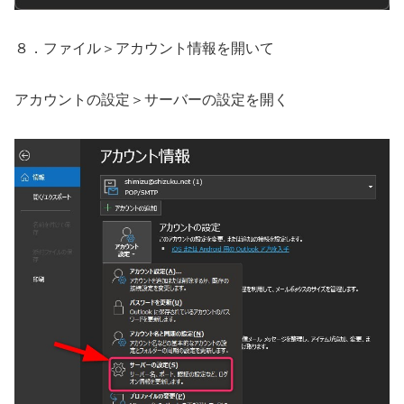
８．ファイル＞アカウント情報を開いて
アカウントの設定＞サーバーの設定を開く