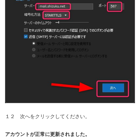
１２ 次へをクリックしてください。
アカウントが正常に更新されました。