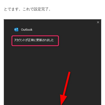
とでます。これで設定完了。