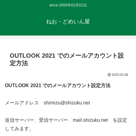
since 2000年02月01日
ねお・どめいん屋
OUTLOOK 2021 でのメールアカウント設
定方法
2023.01.06
OUTLOOK 2021 でのメールアカウント設定方法
メールアドレス shimizu@shizuku.net
送信サーバー、受信サーバー mail.shizuku.net
を設定
してみます。