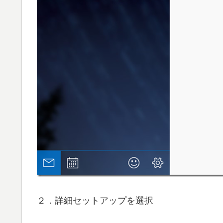
２．詳細セットアップを選択