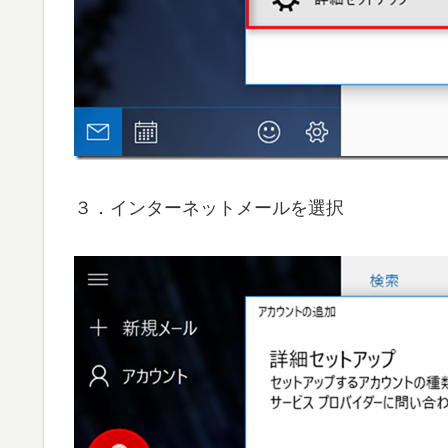
３．インターネットメールを選択