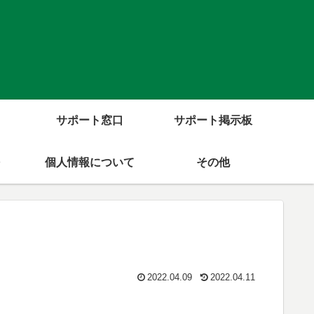
サポート窓口
サポート掲示板
個人情報について
その他
2022.04.09
2022.04.11