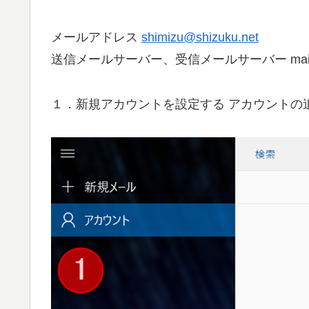
メールアドレス
shimizu@shizuku.net
送信メールサーバー、受信メールサーバー mail.shi
１．新規アカウントを設定する アカウントの