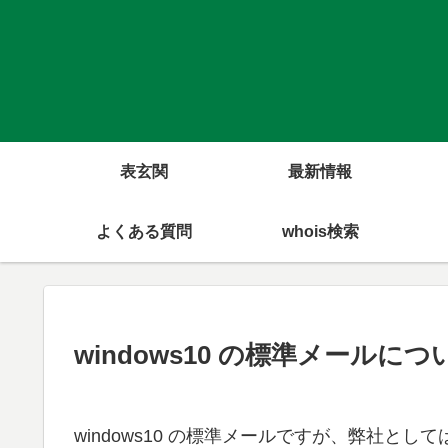
表玄関
最新情報
よくある質問
whois検索
windows10 の標準メールにつ
windows10 の標準メールですが、弊社と