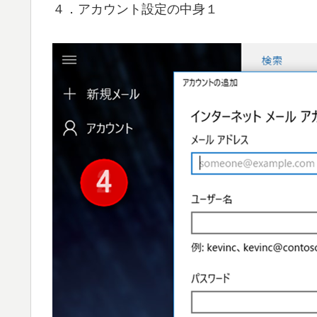
４．アカウント設定の中身１