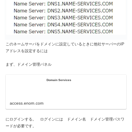
このネームサーバをドメインに設定しているときに他社サーバーのIP
アドレスを設定するには
まず、ドメイン管理パネル
Domain Services
access.enom.com
にログインする。 ログインには ドメイン名 ドメイン管理パスワ
ードが必要です。