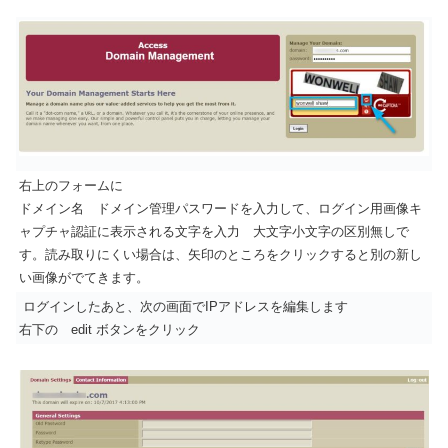
右上のフォームに
ドメイン名 ドメイン管理パスワードを入力して、ログイン用画像キ
ャプチャ認証に表示される文字を入力 大文字小文字の区別無しで
す。読み取りにくい場合は、矢印のところをクリックすると別の新し
い画像がでてきます。
ログインしたあと、次の画面でIPアドレスを編集します
右下の edit ボタンをクリック