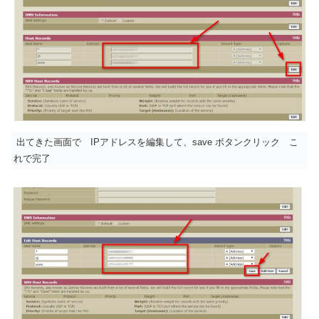
出てきた画面で IPアドレスを編集して、save ボタンクリック こ
れで完了